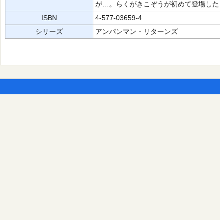
が…。らくがきこぞうが初めて登場した
ISBN
4-577-03659-4
シリーズ
アンパンマン・リターンズ