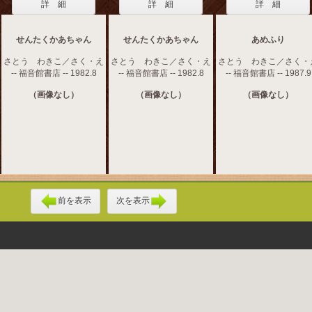
詳 細
詳 細
詳 細
せんたくかあちゃん
せんたくかあちゃん
あめふり
さとう わきこ／さく・え
さとう わきこ／さく・え
さとう わきこ／さく・
-- 福音館書店 -- 1982.8
-- 福音館書店 -- 1982.8
-- 福音館書店 -- 1987.9
（画像なし）
（画像なし）
（画像なし）
前を表示
次を表示