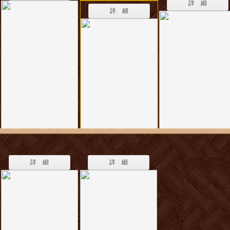
詳 細
詳 細
詳 細
詳 細