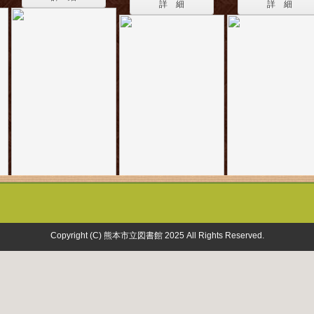
詳 細
詳 細
Copyright (C) 熊本市立図書館 2025 All Rights Reserved.